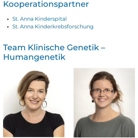
Kooperationspartner
St. Anna Kinderspital
St. Anna Kinderkrebsforschung
Team Klinische Genetik –
Humangenetik