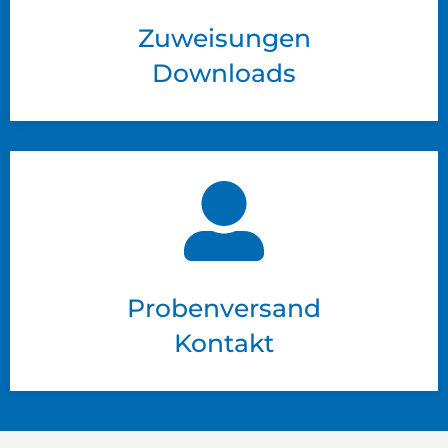
Zuweisungen
Downloads
Probenversand
Kontakt