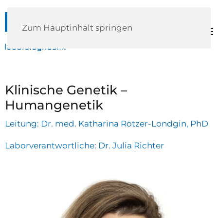
Zum Hauptinhalt springen
Klinische Genetik –
Humangenetik
Leitung: Dr. med. Katharina Rötzer-Londgin, PhD
Laborverantwortliche: Dr. Julia Richter