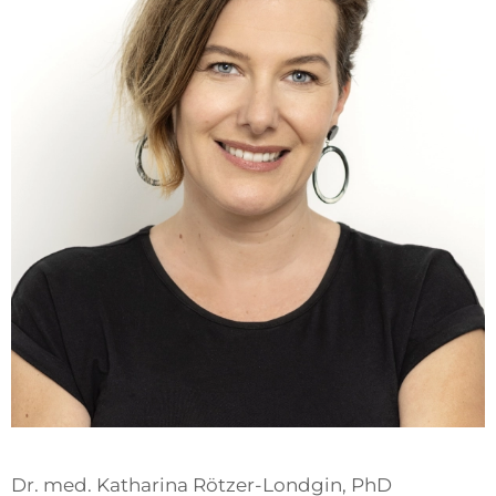
Dr. med. Katharina Rötzer-Londgin, PhD