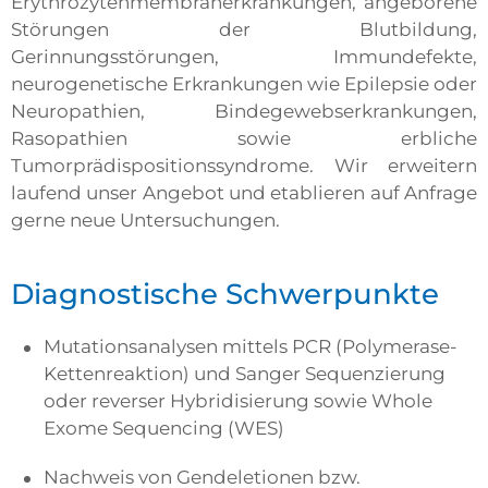
Erythrozytenmembranerkrankungen, angeborene
Störungen der Blutbildung,
Gerinnungsstörungen, Immundefekte,
neurogenetische Erkrankungen wie Epilepsie oder
Neuropathien, Bindegewebserkrankungen,
Rasopathien sowie erbliche
Tumorprädispositionssyndrome. Wir erweitern
laufend unser Angebot und etablieren auf Anfrage
gerne neue Untersuchungen.
Diagnostische Schwerpunkte
Mutationsanalysen mittels PCR (Polymerase-
Kettenreaktion) und Sanger Sequenzierung
oder reverser Hybridisierung sowie Whole
Exome Sequencing (WES)
Nachweis von Gendeletionen bzw.