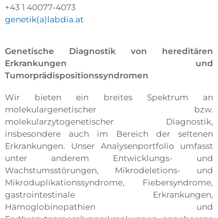
+43 1 40077-4073
genetik(a)labdia.at
Genetische Diagnostik von hereditären
Erkrankungen und
Tumorprädispositionssyndromen
Wir bieten ein breites Spektrum an
molekulargenetischer bzw.
molekularzytogenetischer Diagnostik,
insbesondere auch im Bereich der seltenen
Erkrankungen. Unser Analysenportfolio umfasst
unter anderem Entwicklungs- und
Wachstumsstörungen, Mikrodeletions- und
Mikroduplikationssyndrome, Fiebersyndrome,
gastrointestinale Erkrankungen,
Hämoglobinopathien und