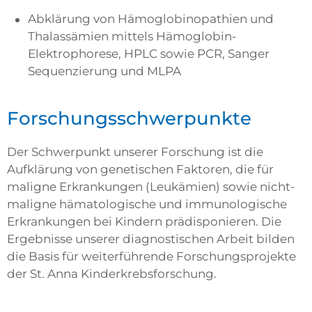
Abklärung von Hämoglobinopathien und
Thalassämien mittels Hämoglobin-
Elektrophorese, HPLC sowie PCR, Sanger
Sequenzierung und MLPA
Forschungsschwerpunkte
Der Schwerpunkt unserer Forschung ist die
Aufklärung von genetischen Faktoren, die für
maligne Erkrankungen (Leukämien) sowie nicht-
maligne hämatologische und immunologische
Erkrankungen bei Kindern prädisponieren. Die
Ergebnisse unserer diagnostischen Arbeit bilden
die Basis für weiterführende Forschungsprojekte
der St. Anna Kinderkrebsforschung.