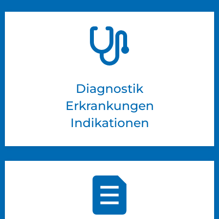
Diagnostik
Erkrankungen
Indikationen