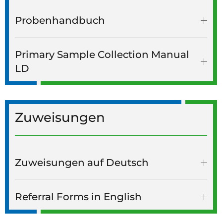
Probenhandbuch
Primary Sample Collection Manual
LD
Zuweisungen
Zuweisungen auf Deutsch
Referral Forms in English