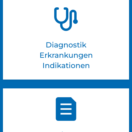
Diagnostik
Erkrankungen
Indikationen