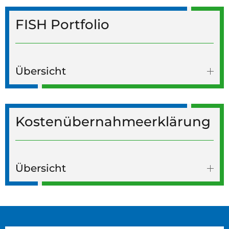
FISH Portfolio
Übersicht
Kostenübernahmeerklärung
Übersicht