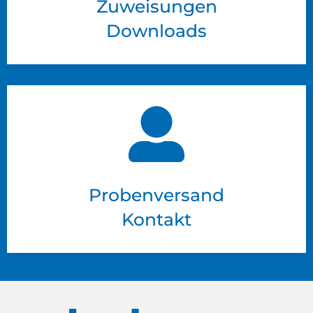
Zuweisungen
Downloads
Probenversand
Kontakt