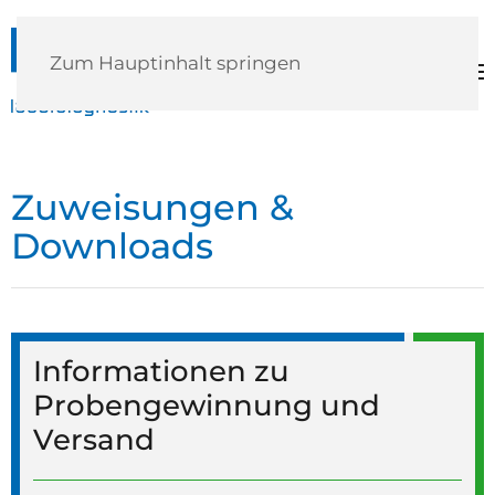
Zum Hauptinhalt springen
Zuweisungen &
Downloads
Informationen zu
Probengewinnung und
Versand