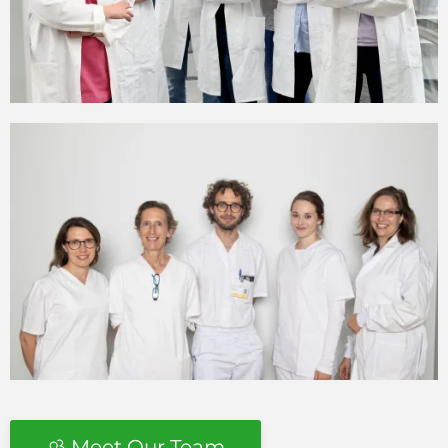
Meet Our Team