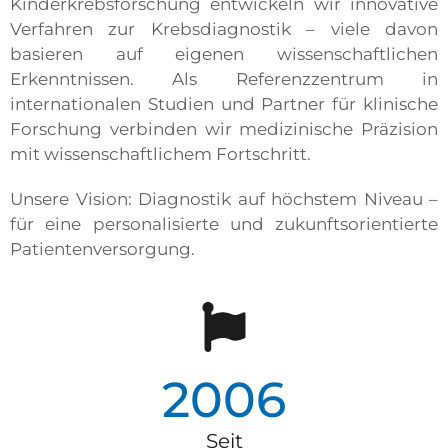
Kinderkrebsforschung entwickeln wir innovative
Verfahren zur Krebsdiagnostik – viele davon
basieren auf eigenen wissenschaftlichen
Erkenntnissen. Als Referenzzentrum in
internationalen Studien und Partner für klinische
Forschung verbinden wir medizinische Präzision
mit wissenschaftlichem Fortschritt.
Unsere Vision: Diagnostik auf höchstem Niveau –
für eine personalisierte und zukunftsorientierte
Patientenversorgung.
2006
Seit