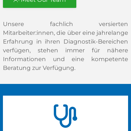
Unsere fachlich versierten
Mitarbeiter:innen, die über eine jahrelange
Erfahrung in ihren Diagnostik-Bereichen
verfügen, stehen immer für nähere
Informationen und eine kompetente
Beratung zur Verfügung.