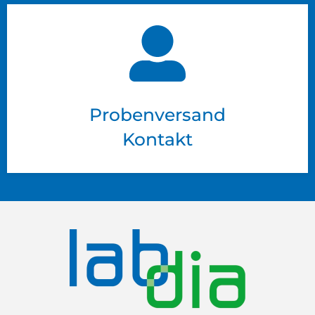
Probenversand
Kontakt