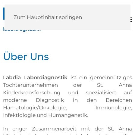
Zum Hauptinhalt springen
Über Uns
Labdia Labordiagnostik
ist ein gemeinnütziges
Tochterunternehmen der St. Anna
Kinderkrebsforschung und spezialisiert auf
moderne Diagnostik in den Bereichen
Hämatologie/Onkologie, Immunologie,
Infektiologie und Humangenetik.
In enger Zusammenarbeit mit der St. Anna