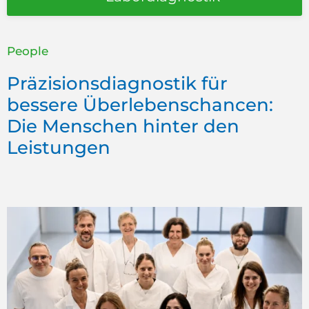
People
Präzisionsdiagnostik für
bessere Überlebenschancen:
Die Menschen hinter den
Leistungen