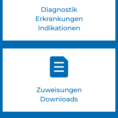
Diagnostik
Erkrankungen
Indikationen
Zuweisungen
Downloads